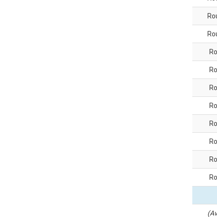
Ro
Ro
Ro
Ro
Ro
Ro
Ro
Ro
Ro
Ro
(Av