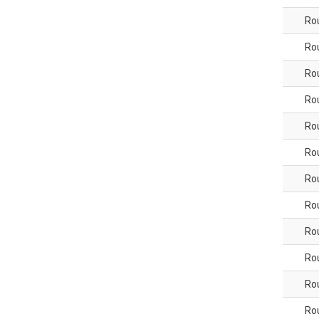
Ro
Ro
Ro
Ro
Ro
Ro
Ro
Ro
Ro
Ro
Ro
Ro