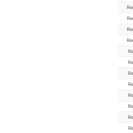
Ro
Ro
Ro
Ro
Ro
Ro
Ro
Ro
Ro
Ro
Ro
Ro